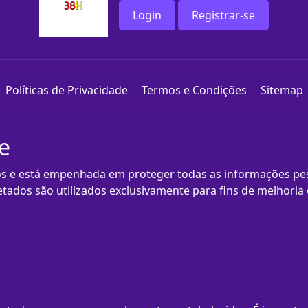
Login
Registrar-se
Políticas de Privacidade
Termos e Condições
Sitemap
de
ios e está empenhada em proteger todas as informações pe
tados são utilizados exclusivamente para fins de melhoria