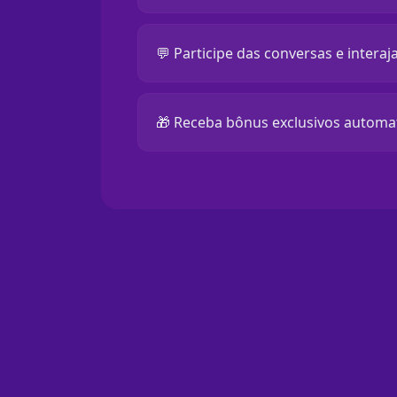
💬 Participe das conversas e interaj
🎁 Receba bônus exclusivos autom