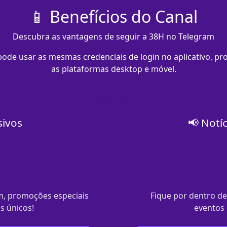
📱 Benefícios do Canal
Descubra as vantagens de seguir a 38H no Telegram
pode usar as mesmas credenciais de login no aplicativo, p
as plataformas desktop e móvel.
sivos
📢 Notí
m, promoções especiais
Fique por dentro d
s únicos!
eventos