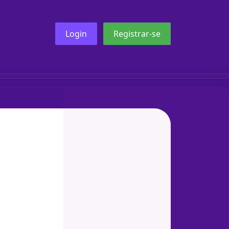
Login
Registrar-se