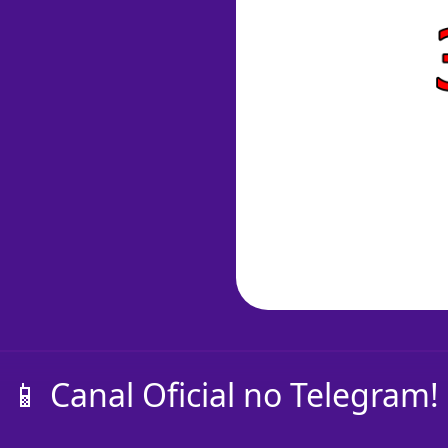
📱 Canal Oficial no Telegram!