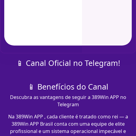
📱 Canal Oficial no Telegram!
📱 Benefícios do Canal
Descubra as vantagens de seguir a 389Win APP no
Telegram
Na 389Win APP , cada cliente é tratado como rei — a
389Win APP Brasil conta com uma equipe de elite
profissional e um sistema operacional impecável e