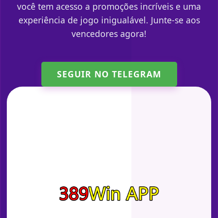
você tem acesso a promoções incríveis e uma
experiência de jogo inigualável. Junte-se aos
vencedores agora!
SEGUIR NO TELEGRAM