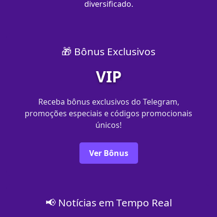
diversificado.
🎁 Bônus Exclusivos
VIP
Receba bônus exclusivos do Telegram,
promoções especiais e códigos promocionais
únicos!
Ver Bônus
📢 Notícias em Tempo Real