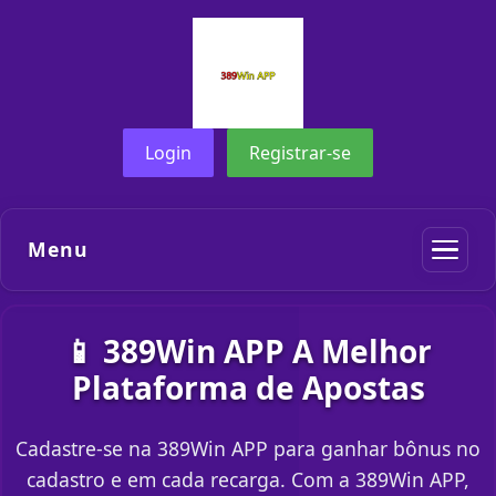
Login
Registrar-se
Menu
📱 389Win APP A Melhor
Plataforma de Apostas
Cadastre-se na 389Win APP para ganhar bônus no
cadastro e em cada recarga. Com a 389Win APP,