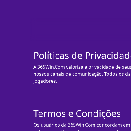
Políticas de Privacida
A 365Win.Com valoriza a privacidade de se
nossos canais de comunicação. Todos os dad
jogadores.
Termos e Condições
Os usuários da 365Win.Com concordam em re