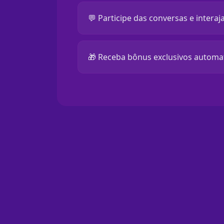
💬 Participe das conversas e interaj
🎁 Receba bônus exclusivos autom