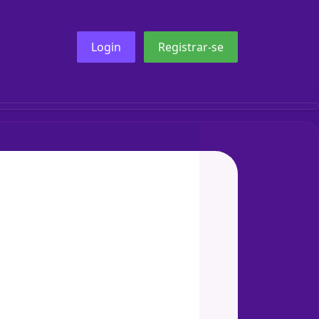
Login
Registrar-se