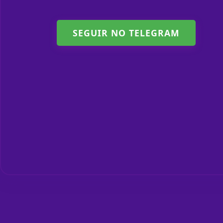
SEGUIR NO TELEGRAM