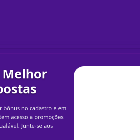
 Melhor
postas
r bônus no cadastro e em
 tem acesso a promoções
ualável. Junte-se aos