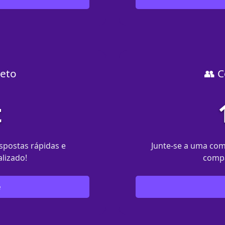
reto
👥 
t
espostas rápidas e
Junte-se a uma com
lizado!
compa
e