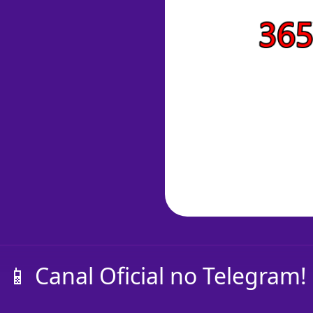
📱 Canal Oficial no Telegram!