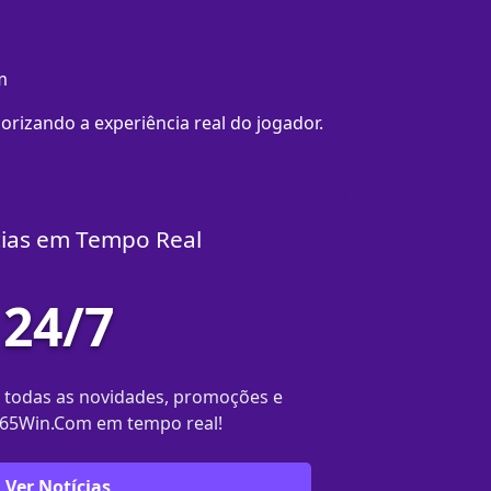
m
izando a experiência real do jogador.
cias em Tempo Real
24/7
e todas as novidades, promoções e
365Win.Com em tempo real!
Ver Notícias