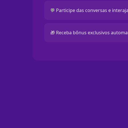
💬 Participe das conversas e interaj
🎁 Receba bônus exclusivos autom