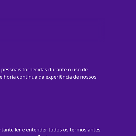
 pessoais fornecidas durante o uso de
elhoria contínua da experiência de nossos
tante ler e entender todos os termos antes