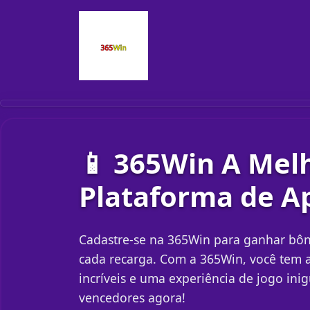
📱 365Win A Mel
Plataforma de A
Cadastre-se na 365Win para ganhar bôn
cada recarga. Com a 365Win, você tem 
incríveis e uma experiência de jogo inig
vencedores agora!