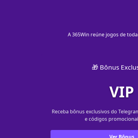
A 365Win reúne jogos de toda
🎁 Bônus Exclu
VIP
Receba bônus exclusivos do Telegra
e códigos promocionai
Ver Bônus