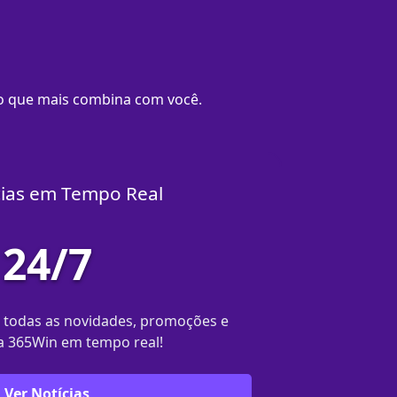
go que mais combina com você.
cias em Tempo Real
24/7
e todas as novidades, promoções e
a 365Win em tempo real!
Ver Notícias