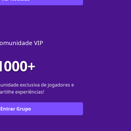
Comunidade VIP
1000+
unidade exclusiva de jogadores e
rtilhe experiências!
Entrar Grupo