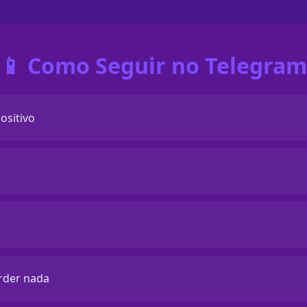
📱 Como Seguir no Telegram
ositivo
erder nada