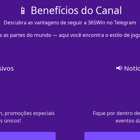
📱 Benefícios do Canal
Descubra as vantagens de seguir a 365Win no Telegram
s as partes do mundo — aqui você encontra o estilo de jo
sivos
📢 Notí
m, promoções especiais
Fique por dentro d
s únicos!
eventos d