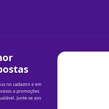
hor
postas
us no cadastro e em
acesso a promoções
ualável. Junte-se aos