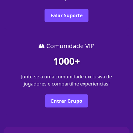
Falar Suporte
👥 Comunidade VIP
1000+
Junte-se a uma comunidade exclusiva de
jogadores e compartilhe experiências!
Entrar Grupo