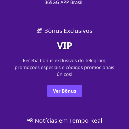
365GG APP Brasil .
🎁 Bônus Exclusivos
VIP
Receba bônus exclusivos do Telegram,
promoções especiais e códigos promocionais
únicos!
Ver Bônus
📢 Notícias em Tempo Real