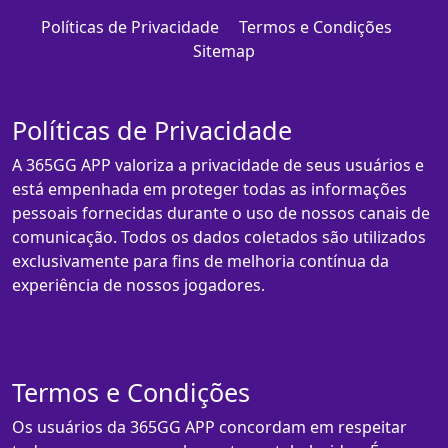
Políticas de Privacidade
Termos e Condições
Sitemap
Políticas de Privacidade
A 365GG APP valoriza a privacidade de seus usuários e
está empenhada em proteger todas as informações
pessoais fornecidas durante o uso de nossos canais de
comunicação. Todos os dados coletados são utilizados
exclusivamente para fins de melhoria contínua da
experiência de nossos jogadores.
Termos e Condições
Os usuários da 365GG APP concordam em respeitar