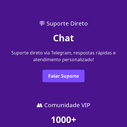
💬 Suporte Direto
Chat
Suporte direto via Telegram, respostas rápidas e
atendimento personalizado!
Falar Suporte
👥 Comunidade VIP
1000+