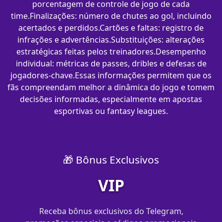
porcentagem de controle de jogo de cada
time.Finalizações: número de chutes ao gol, incluindo
acertados e perdidos.Cartões e faltas: registro de
infrações e advertências.Substituições: alterações
estratégicas feitas pelos treinadores.Desempenho
individual: métricas de passes, dribles e defesas de
jogadores-chave.Essas informações permitem que os
fãs compreendam melhor a dinâmica do jogo e tomem
decisões informadas, especialmente em apostas
esportivas ou fantasy leagues.
🎁 Bônus Exclusivos
VIP
Receba bônus exclusivos do Telegram,