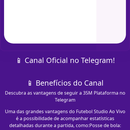
📱 Canal Oficial no Telegram!
📱 Benefícios do Canal
Descubra as vantagens de seguir a 35M Plataforma no
Telegram
Uma das grandes vantagens do Futebol Studio Ao Vivo
é a possibilidade de acompanhar estatísticas
detalhadas durante a partida, como:Posse de bola: