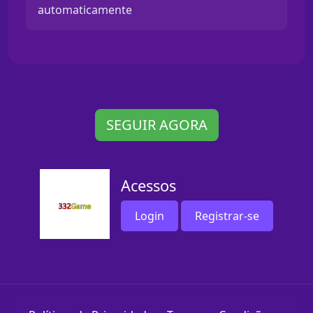
automaticamente
SEGUIR AGORA
Acessos
Login
Registrar-se