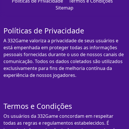
Políticas de Privacidade
Termos e Condições
Sitemap
Políticas de Privacidade
A 332Game valoriza a privacidade de seus usuários e
está empenhada em proteger todas as informações
pessoais fornecidas durante o uso de nossos canais de
comunicação. Todos os dados coletados são utilizados
exclusivamente para fins de melhoria contínua da
experiência de nossos jogadores.
Termos e Condições
Os usuários da 332Game concordam em respeitar
todas as regras e regulamentos estabelecidos. É