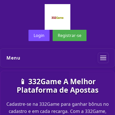
Login
Registrar-se
Menu
📱 332Game A Melhor
Plataforma de Apostas
Cadastre-se na 332Game para ganhar bônus no
cadastro e em cada recarga. Com a 332Game,