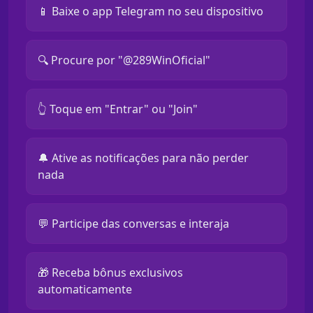
📱 Baixe o app Telegram no seu dispositivo
🔍 Procure por "@289WinOficial"
👆 Toque em "Entrar" ou "Join"
🔔 Ative as notificações para não perder
nada
💬 Participe das conversas e interaja
🎁 Receba bônus exclusivos
automaticamente