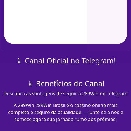
📱 Canal Oficial no Telegram!
📱 Benefícios do Canal
Descubra as vantagens de seguir a 289Win no Telegram
A 289Win 289Win Brasil é o cassino online mais
completo e seguro da atualidade — junte-se a nós e
comece agora sua jornada rumo aos prêmios!