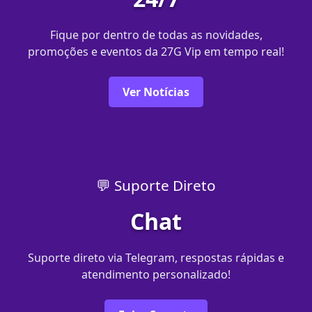
Fique por dentro de todas as novidades,
promoções e eventos da 27G Vip em tempo real!
Ver Notícias
💬 Suporte Direto
Chat
Suporte direto via Telegram, respostas rápidas e
atendimento personalizado!