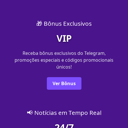
🎁 Bônus Exclusivos
VIP
Receba bônus exclusivos do Telegram,
promoções especiais e códigos promocionais
únicos!
Ver Bônus
📢 Notícias em Tempo Real
24/7