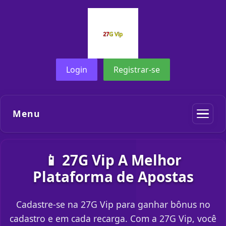
Login
Registrar-se
Menu
📱 27G Vip A Melhor
Plataforma de Apostas
Cadastre-se na 27G Vip para ganhar bônus no
cadastro e em cada recarga. Com a 27G Vip, você