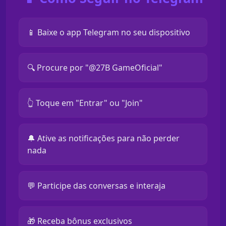
📱 Baixe o app Telegram no seu dispositivo
🔍 Procure por "@27B GameOficial"
👆 Toque em "Entrar" ou "Join"
🔔 Ative as notificações para não perder
nada
💬 Participe das conversas e interaja
🎁 Receba bônus exclusivos