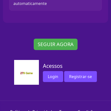
automaticamente
SEGUIR AGORA
Acessos
Login
Registrar-se