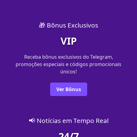
🎁 Bônus Exclusivos
VIP
Receba bônus exclusivos do Telegram,
promoções especiais e códigos promocionais
únicos!
Ver Bônus
📢 Notícias em Tempo Real
24/7