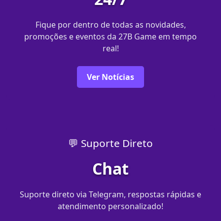
Fique por dentro de todas as novidades,
promoções e eventos da 27B Game em tempo
real!
Ver Notícias
💬 Suporte Direto
Chat
Suporte direto via Telegram, respostas rápidas e
atendimento personalizado!