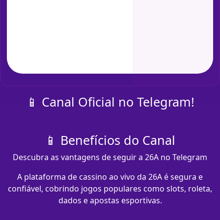
📱 Canal Oficial no Telegram!
📱 Benefícios do Canal
Descubra as vantagens de seguir a 26A no Telegram
A plataforma de cassino ao vivo da 26A é segura e
confiável, cobrindo jogos populares como slots, roleta,
dados e apostas esportivas.