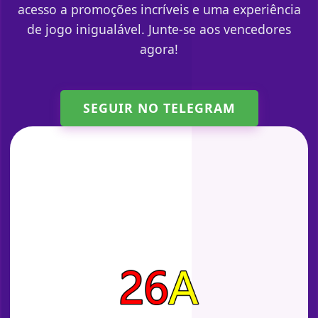
acesso a promoções incríveis e uma experiência
de jogo inigualável. Junte-se aos vencedores
agora!
SEGUIR NO TELEGRAM