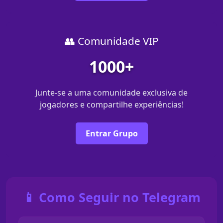
👥 Comunidade VIP
1000+
Junte-se a uma comunidade exclusiva de
jogadores e compartilhe experiências!
Entrar Grupo
📱 Como Seguir no Telegram