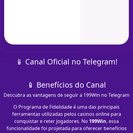
📱 Canal Oficial no Telegram!
📱 Benefícios do Canal
Descubra as vantagens de seguir a 199Win no Telegram
O Programa de Fidelidade é uma das principais
ferramentas utilizadas pelos casinos online para
conquistar e reter jogadores. No
199Win
, essa
funcionalidade foi projetada para oferecer benefícios