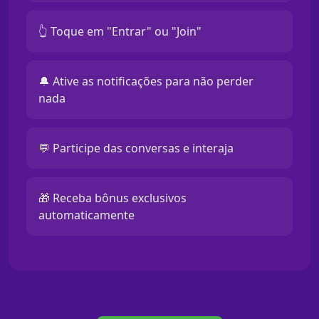
👆 Toque em "Entrar" ou "Join"
🔔 Ative as notificações para não perder
nada
💬 Participe das conversas e interaja
🎁 Receba bônus exclusivos
automaticamente