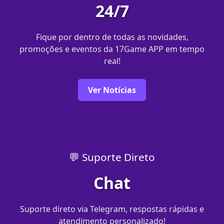
24/7
Fique por dentro de todas as novidades,
promoções e eventos da 17Game APP em tempo
real!
Ver Notícias
💬 Suporte Direto
Chat
Suporte direto via Telegram, respostas rápidas e
atendimento personalizado!