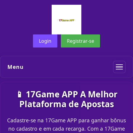
Login
Registrar-se
Menu
📱 17Game APP A Melhor
Plataforma de Apostas
Cadastre-se na 17Game APP para ganhar bônus
no cadastro e em cada recarga. Com a 17Game