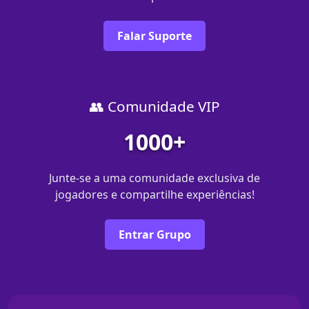
Falar Suporte
👥 Comunidade VIP
1000+
Junte-se a uma comunidade exclusiva de
jogadores e compartilhe experiências!
Entrar Grupo