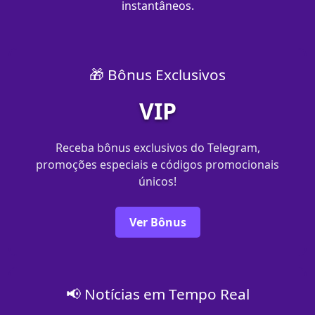
instantâneos.
🎁 Bônus Exclusivos
VIP
Receba bônus exclusivos do Telegram,
promoções especiais e códigos promocionais
únicos!
Ver Bônus
📢 Notícias em Tempo Real