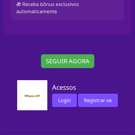
🎁 Receba bônus exclusivos
automaticamente
SEGUIR AGORA
Acessos
Login
Registrar-se