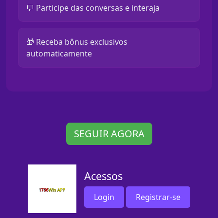
💬 Participe das conversas e interaja
🎁 Receba bônus exclusivos
automaticamente
SEGUIR AGORA
Acessos
Login
Registrar-se