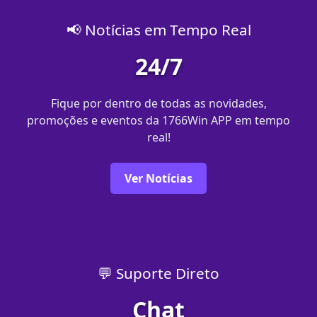
📢 Notícias em Tempo Real
24/7
Fique por dentro de todas as novidades,
promoções e eventos da 1766Win APP em tempo
real!
Ver Notícias
💬 Suporte Direto
Chat