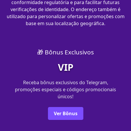
conformidade regulatória e para facilitar futuras
verificações de identidade. O endereço também é
utilizado para personalizar ofertas e promoções com
base em sua localização geográfica.
🎁 Bônus Exclusivos
VIP
Receba bônus exclusivos do Telegram,
promoções especiais e códigos promocionais
únicos!
Ver Bônus