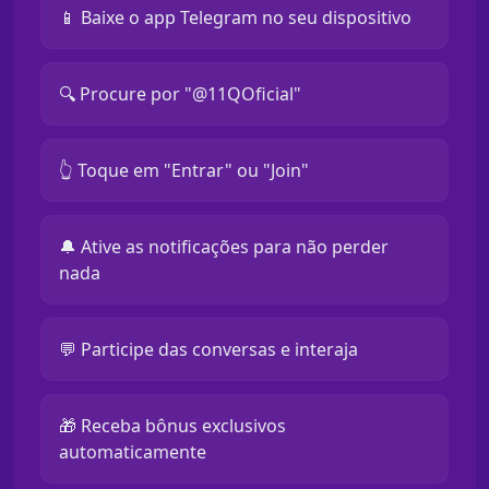
📱 Baixe o app Telegram no seu dispositivo
🔍 Procure por "@11QOficial"
👆 Toque em "Entrar" ou "Join"
🔔 Ative as notificações para não perder
nada
💬 Participe das conversas e interaja
🎁 Receba bônus exclusivos
automaticamente