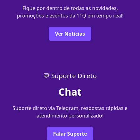
Fique por dentro de todas as novidades,
promoções e eventos da 11Q em tempo real!
Ver Notícias
💬 Suporte Direto
Chat
Suporte direto via Telegram, respostas rápidas e
atendimento personalizado!
Falar Suporte