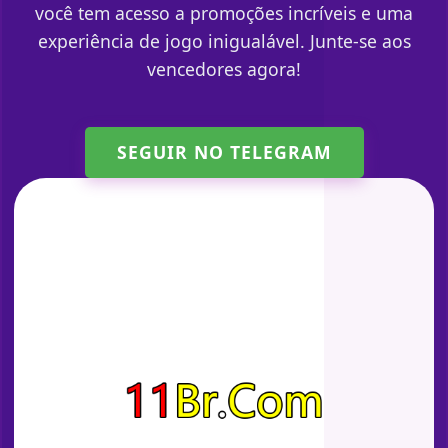
você tem acesso a promoções incríveis e uma
experiência de jogo inigualável. Junte-se aos
vencedores agora!
SEGUIR NO TELEGRAM