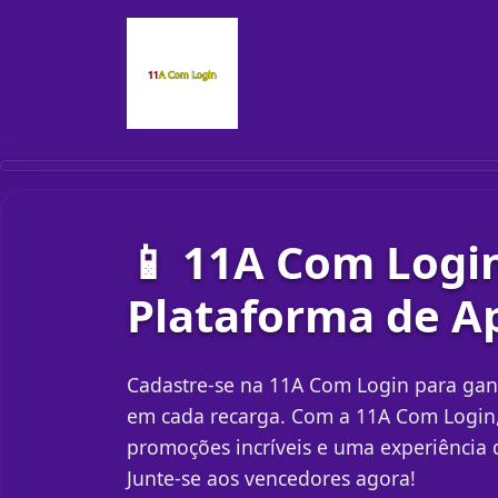
📱 11A Com Logi
Plataforma de A
Cadastre-se na 11A Com Login para gan
em cada recarga. Com a 11A Com Login,
promoções incríveis e uma experiência d
Junte-se aos vencedores agora!