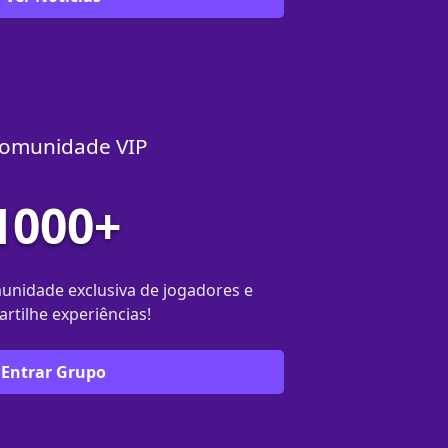
Comunidade VIP
1000+
unidade exclusiva de jogadores e
rtilhe experiências!
Entrar Grupo