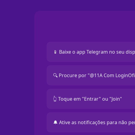
📱 Baixe o app Telegram no seu disp
🔍 Procure por "@11A Com LoginOfic
👆 Toque em "Entrar" ou "Join"
🔔 Ative as notificações para não p