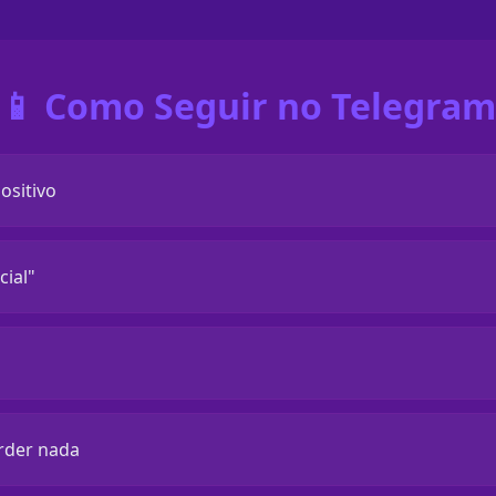
📱 Como Seguir no Telegram
ositivo
ial"
erder nada