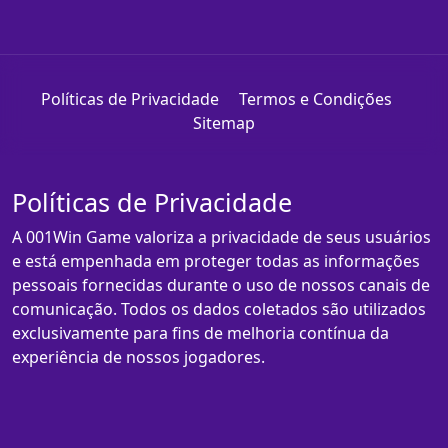
Políticas de Privacidade
Termos e Condições
Sitemap
Políticas de Privacidade
A 001Win Game valoriza a privacidade de seus usuários
e está empenhada em proteger todas as informações
pessoais fornecidas durante o uso de nossos canais de
comunicação. Todos os dados coletados são utilizados
exclusivamente para fins de melhoria contínua da
experiência de nossos jogadores.